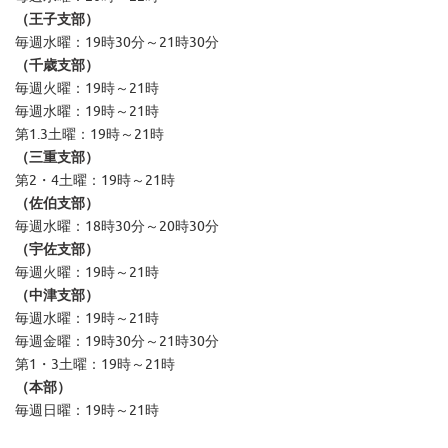
（王子支部）
毎週水曜：19時30分～21時30分
（千歳支部）
毎週火曜：19時～21時
毎週水曜：19時～21時
第1.3土曜：19時～21時
（三重支部）
第2・4土曜：19時～21時
（佐伯支部）
毎週水曜：18時30分～20時30分
（宇佐支部）
毎週火曜：19時～21時
（中津支部）
毎週水曜：19時～21時
毎週金曜：19時30分～21時30分
第1・3土曜：19時～21時
（本部）
毎週日曜：19時～21時