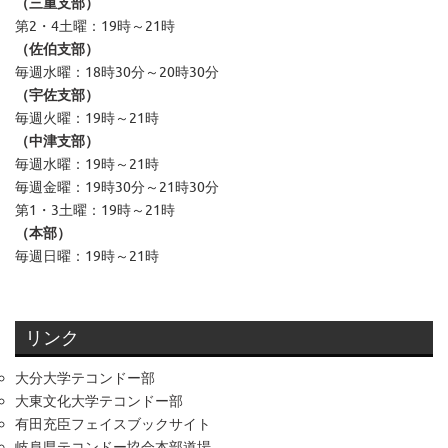
（三重支部）
第2・4土曜：19時～21時
（佐伯支部）
毎週水曜：18時30分～20時30分
（宇佐支部）
毎週火曜：19時～21時
（中津支部）
毎週水曜：19時～21時
毎週金曜：19時30分～21時30分
第1・3土曜：19時～21時
（本部）
毎週日曜：19時～21時
リンク
大分大学テコンドー部
大東文化大学テコンドー部
有田充臣フェイスブックサイト
岐阜県テコンドー協会本部道場