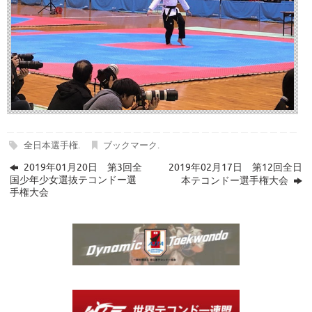
全日本選手権
.
ブックマーク
.
2019年01月20日 第3回全
2019年02月17日 第12回全日
国少年少女選抜テコンドー選
本テコンドー選手権大会
手権大会