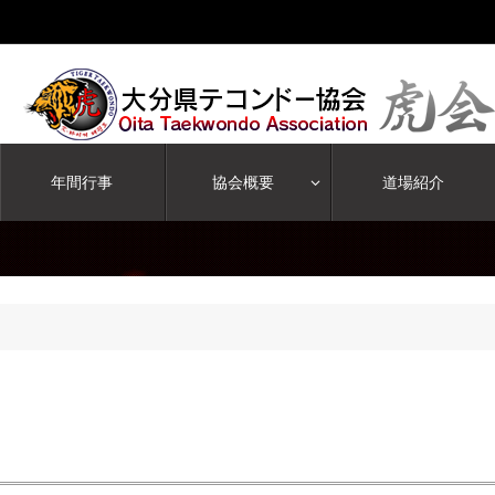
年間行事
協会概要
道場紹介