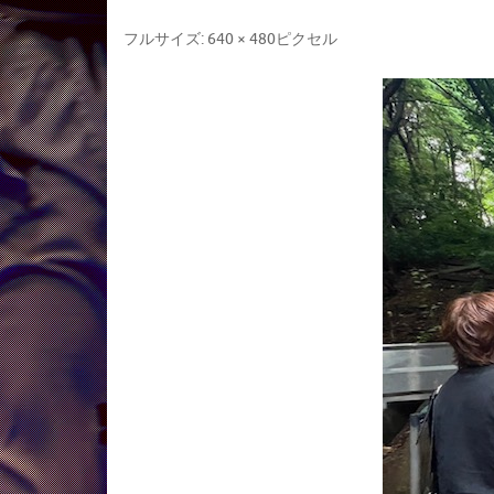
フルサイズ:
640 × 480
ピクセル