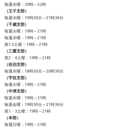
毎週水曜：20時～22時
（王子支部）
毎週水曜：19時30分～21時30分
（千歳支部）
毎週火曜：19時～21時
毎週水曜：19時～21時
第1.3土曜：19時～21時
（三重支部）
第2・4土曜：19時～21時
（佐伯支部）
毎週水曜：18時30分～20時30分
（宇佐支部）
毎週火曜：19時～21時
（中津支部）
毎週水曜：19時～21時
毎週金曜：19時30分～21時30分
第1・3土曜：19時～21時
（本部）
毎週日曜：19時～21時