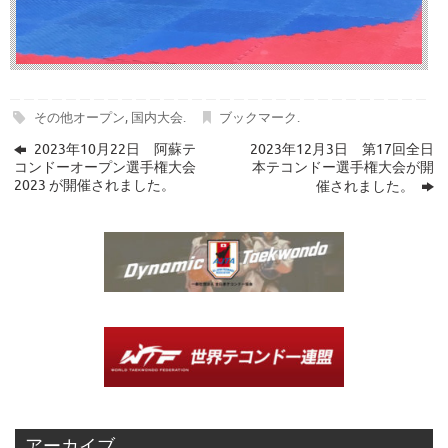
その他オープン
,
国内大会
.
ブックマーク
.
2023年10月22日 阿蘇テ
2023年12月3日 第17回全日
コンドーオープン選手権大会
本テコンドー選手権大会が開
2023 が開催されました。
催されました。
アーカイブ