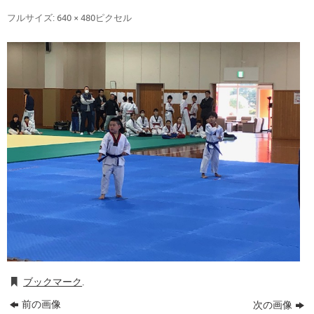
フルサイズ:
640 × 480
ピクセル
ブックマーク
.
前の画像
次の画像