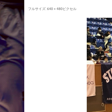
フルサイズ:
640 × 480
ピクセル