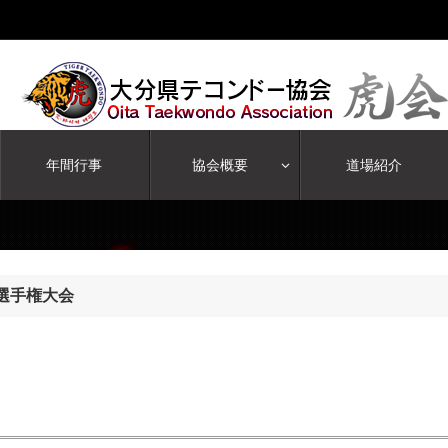
年間行事
協会概要
道場紹介
抜選手権大会