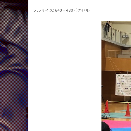
フルサイズ:
640 × 480
ピクセル