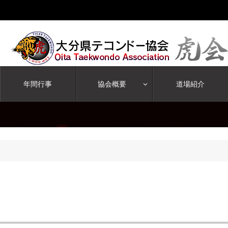
年間行事
協会概要
道場紹介