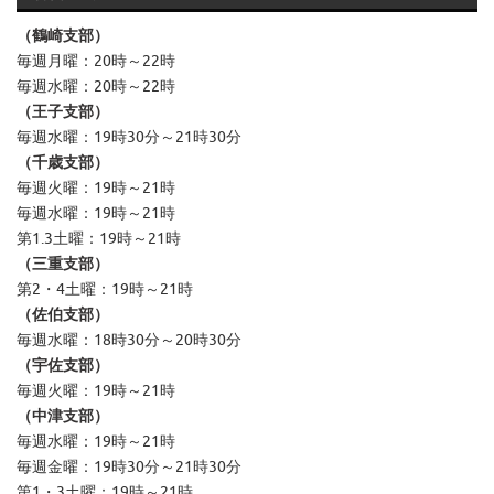
ブ
（鶴崎支部）
毎週月曜：20時～22時
毎週水曜：20時～22時
（王子支部）
毎週水曜：19時30分～21時30分
（千歳支部）
毎週火曜：19時～21時
毎週水曜：19時～21時
第1.3土曜：19時～21時
（三重支部）
第2・4土曜：19時～21時
（佐伯支部）
毎週水曜：18時30分～20時30分
（宇佐支部）
毎週火曜：19時～21時
（中津支部）
毎週水曜：19時～21時
毎週金曜：19時30分～21時30分
第1・3土曜：19時～21時