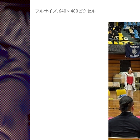
フルサイズ:
640 × 480
ピクセル