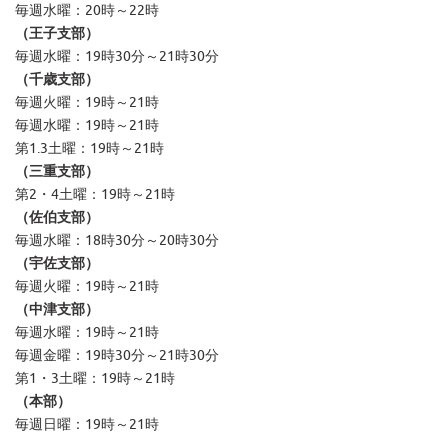
毎週水曜：20時～22時
（王子支部）
毎週水曜：19時30分～21時30分
（千歳支部）
毎週火曜：19時～21時
毎週水曜：19時～21時
第1.3土曜：19時～21時
（三重支部）
第2・4土曜：19時～21時
（佐伯支部）
毎週水曜：18時30分～20時30分
（宇佐支部）
毎週火曜：19時～21時
（中津支部）
毎週水曜：19時～21時
毎週金曜：19時30分～21時30分
第1・3土曜：19時～21時
（本部）
毎週日曜：19時～21時