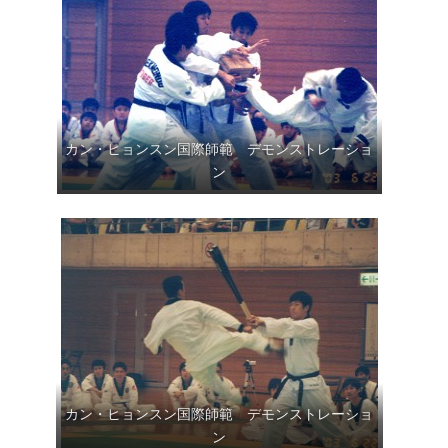
カン・ヒョンスン国際師範 デモンストレーショ
ン
カン・ヒョンスン国際師範 デモンストレーショ
ン