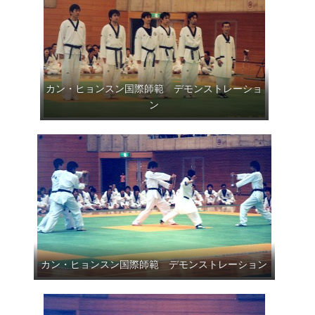
カン・ヒョンスン国際師範 デモンストレーショ
ン
カン・ヒョンスン国際師範 デモンストレーション