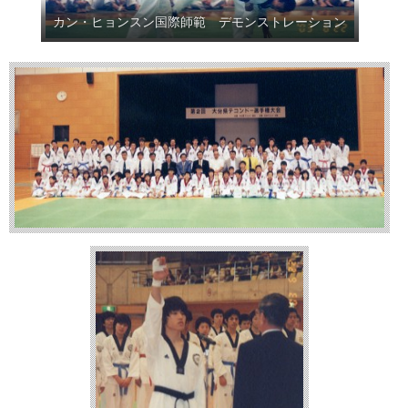
カン・ヒョンスン国際師範 デモンストレーション