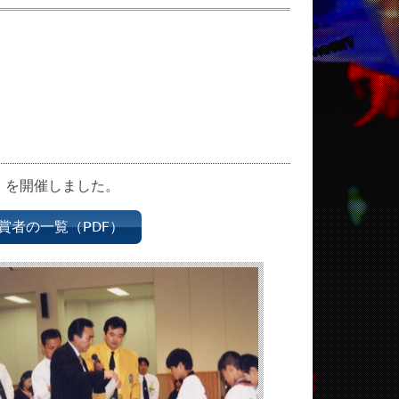
）を開催しました。
賞者の一覧（PDF）