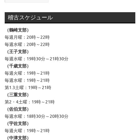
ー
カ
イ
稽古スケジュール
ブ
（鶴崎支部）
毎週月曜：20時～22時
毎週水曜：20時～22時
（王子支部）
毎週水曜：19時30分～21時30分
（千歳支部）
毎週火曜：19時～21時
毎週水曜：19時～21時
第1.3土曜：19時～21時
（三重支部）
第2・4土曜：19時～21時
（佐伯支部）
毎週水曜：18時30分～20時30分
（宇佐支部）
毎週火曜：19時～21時
（中津支部）