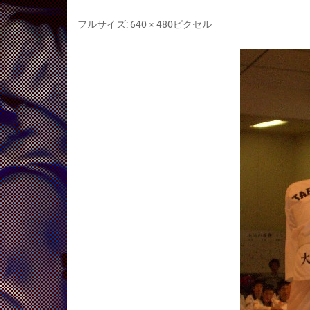
フルサイズ:
640 × 480
ピクセル