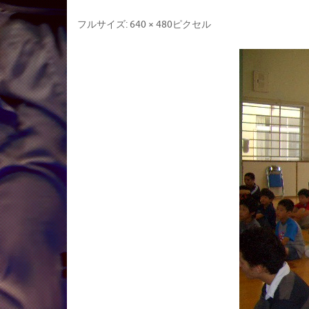
フルサイズ:
640 × 480
ピクセル