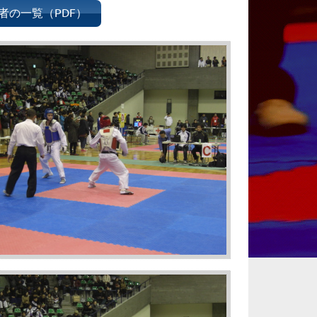
者の一覧（PDF）