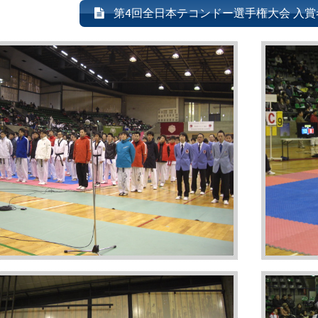
第4回全日本テコンドー選手権大会 入賞