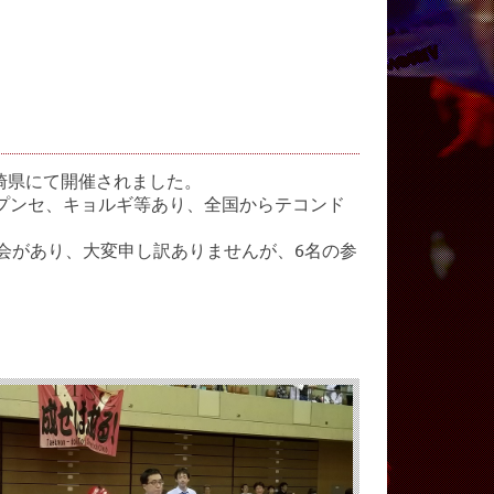
17が長崎県にて開催されました。
プンセ、キョルギ等あり、全国からテコンド
会があり、大変申し訳ありませんが、6名の参