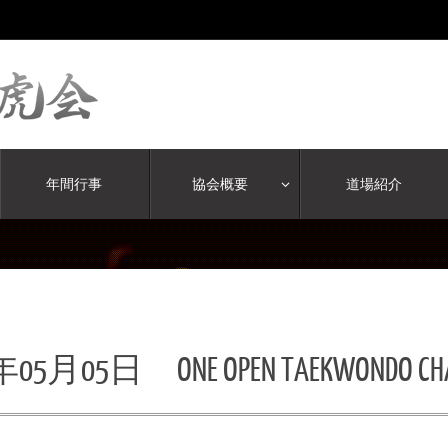
年間行事
協会概要
道場紹介
年05月05日 ONE OPEN TAEKWONDO CHAM