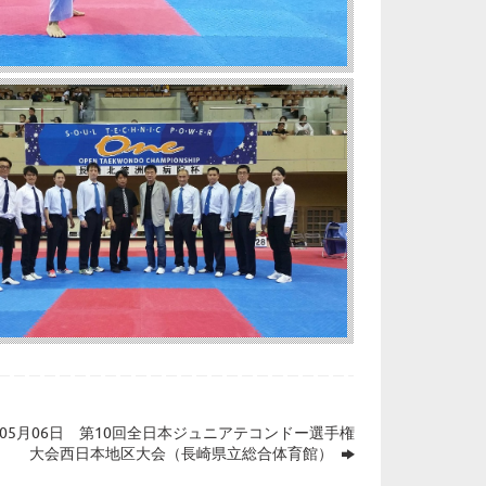
7年05月06日 第10回全日本ジュニアテコンドー選手権
大会西日本地区大会（長崎県立総合体育館）