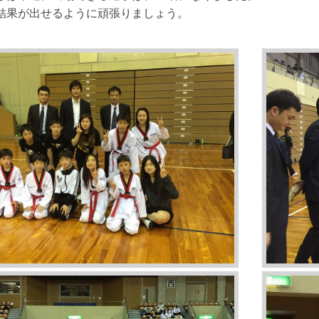
結果が出せるように頑張りましょう。